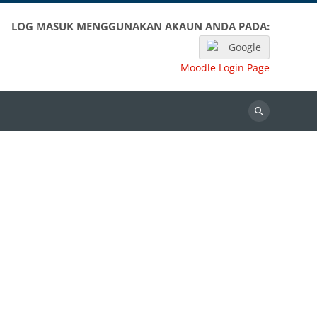
LOG MASUK MENGGUNAKAN AKAUN ANDA PADA:
Google
Moodle Login Page
Search