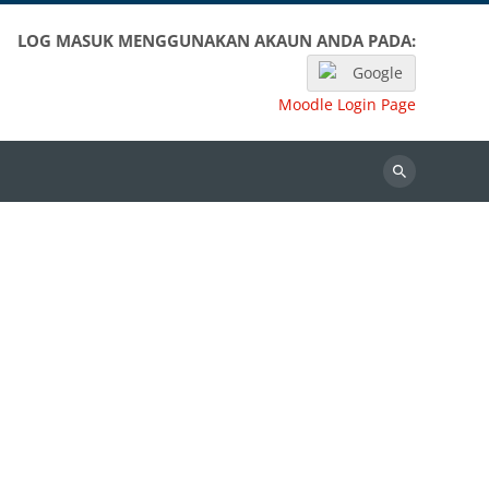
LOG MASUK MENGGUNAKAN AKAUN ANDA PADA:
Google
Moodle Login Page
Search