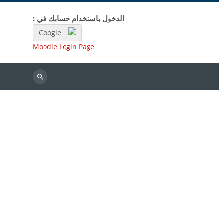
الدخول باستخدام حسابك في :
Google
Moodle Login Page
بحث