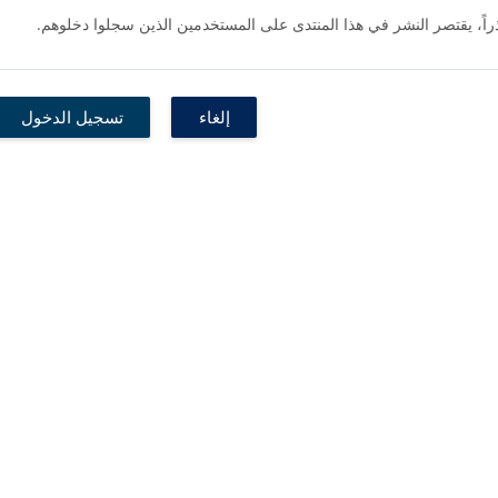
راً، يقتصر النشر في هذا المنتدى على المستخدمين الذين سجلوا دخلوهم.
إلغاء
تسجيل الدخول