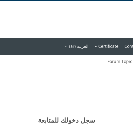
Cont
Certificate
العربية ‎(ar)‎
Forum Topic
سجل دخولك للمتابعة