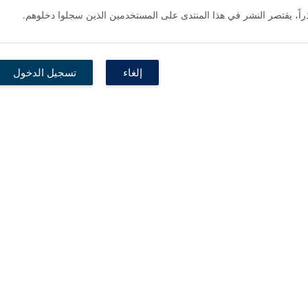
راً، يقتصر النشر في هذا المنتدى على المستخدمين الذين سجلوا دخلوهم.
إلغاء
تسجيل الدخول