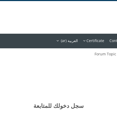
Cont
Certificate
العربية ‎(ar)‎
Forum Topic
سجل دخولك للمتابعة