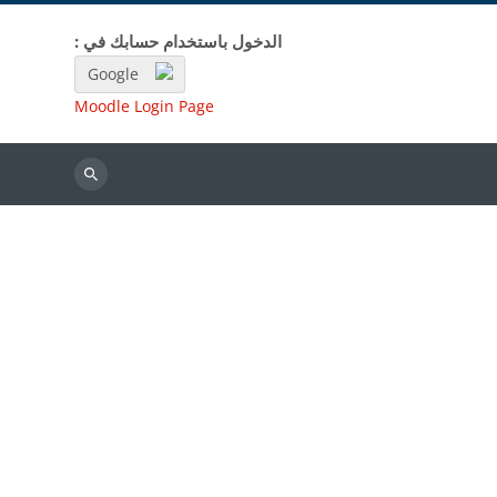
الدخول باستخدام حسابك في :
Google
Moodle Login Page
بحث