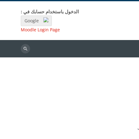
الدخول باستخدام حسابك في :
Google
Moodle Login Page
بحث