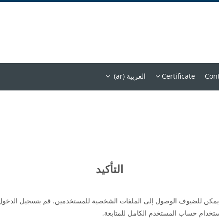
Cont
Certificate
العربية ‎(ar)‎
التأكيد
 يمكن للضيوف الوصول إلى الملفات الشخصية للمستخدمين. قم بتسجيل الدخول
ستخدام حساب المستخدم الكامل للمتابعة.