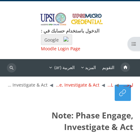
خطى إلى المحتوى الرئيسي
الدخول باستخدام حسابك في :
Google
فتح فهرس المقرر
Moodle Login Page
التقويم
المزيد
العربية ‎(ar)‎
بحث
لوحة التحكم
MC CBL
Topic 3 : Phase Engage, Investigate & Act
Note: Phase Engage, Investigate & Act
Note: Phase Engage,
Investigate & Act