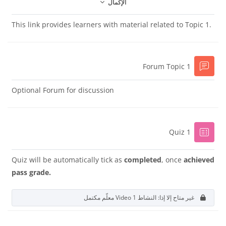
الإكمال
This link provides learners with material related to Topic 1.
منتدى
Forum Topic 1
Optional Forum for discussion
إختبار
Quiz 1
Quiz will be automatically tick as
completed
, once
achieved
pass grade.
غير متاح إلا إذا: النشاط
Video 1
معلّم مكتمل