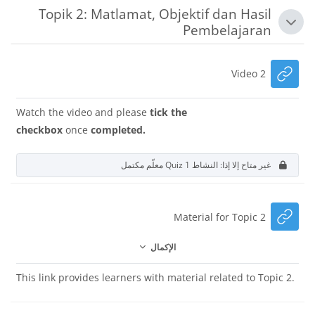
Topik 2: Matlamat, Objektif dan Hasil
طي
Pembelajaran
رابط الكتروني
Video 2
Watch the video and please
tick the
checkbox
once
completed.
غير متاح إلا إذا: النشاط
Quiz 1
معلّم مكتمل
رابط الكتروني
Material for Topic 2
الإكمال
This link provides learners with material related to Topic 2.