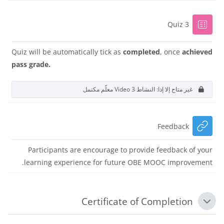
إختبار
Quiz 3
Quiz will be automatically tick as
completed
, once
achieved
pass grade.
غير متاح إلا إذا: النشاط
Video 3
معلّم مكتمل
رابط الكتروني
Feedback
Participants are encourage to provide feedback of your
learning experience for future OBE MOOC improvement.
Certificate of Completion
طي