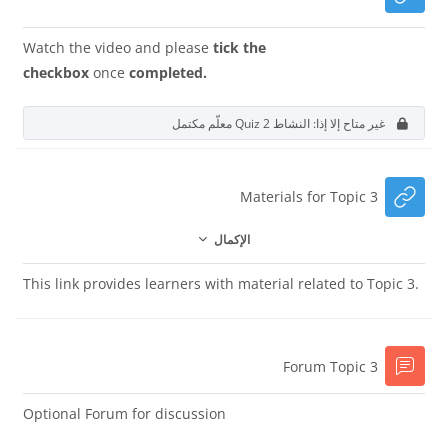
Watch the video and please
tick the
checkbox
once
completed.
غير متاح إلا إذا: النشاط
Quiz 2
معلّم مكتمل
رابط الكتروني
Materials for Topic 3
الإكمال
This link provides learners with material related to Topic 3.
منتدى
Forum Topic 3
Optional Forum for discussion