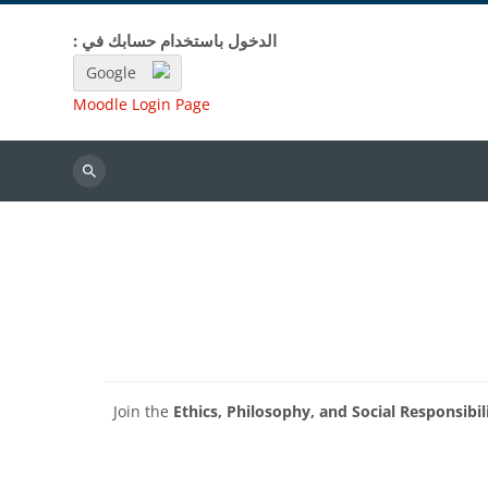
الدخول باستخدام حسابك في :
Google
Moodle Login Page
بحث
Join the
Ethics, Philosophy, and Social Responsibil