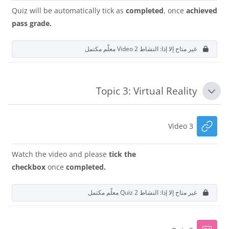
Quiz will be automatically tick as
completed
, once
achieved
pass grade.
غير متاح إلا إذا: النشاط
Video 2
معلّم مكتمل
Topic 3: Virtual Reality
طي
رابط الكتروني
Video 3
Watch the video and please
tick the
checkbox
once
completed.
غير متاح إلا إذا: النشاط
Quiz 2
معلّم مكتمل