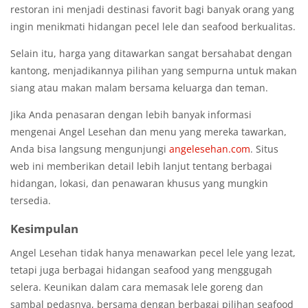
restoran ini menjadi destinasi favorit bagi banyak orang yang
ingin menikmati hidangan pecel lele dan seafood berkualitas.
Selain itu, harga yang ditawarkan sangat bersahabat dengan
kantong, menjadikannya pilihan yang sempurna untuk makan
siang atau makan malam bersama keluarga dan teman.
Jika Anda penasaran dengan lebih banyak informasi
mengenai Angel Lesehan dan menu yang mereka tawarkan,
Anda bisa langsung mengunjungi
angelesehan.com
. Situs
web ini memberikan detail lebih lanjut tentang berbagai
hidangan, lokasi, dan penawaran khusus yang mungkin
tersedia.
Kesimpulan
Angel Lesehan tidak hanya menawarkan pecel lele yang lezat,
tetapi juga berbagai hidangan seafood yang menggugah
selera. Keunikan dalam cara memasak lele goreng dan
sambal pedasnya, bersama dengan berbagai pilihan seafood