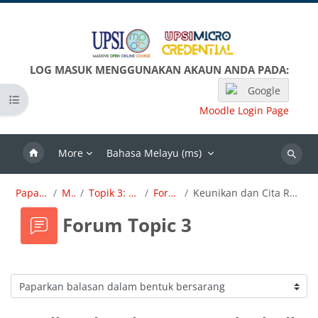
Langkau ke kandungan utama
LOG MASUK MENGGUNAKAN AKAUN ANDA PADA:
Google
Open course index
Moodle Login Page
More
Bahasa Melayu ‎(ms)‎
Search
Papan pemuka
MC OBE
Topik 3: Dokumen Dirujuk
Forum Topic 3
Keunikan dan Cita Rasa Pecel Lele di Angel Lesehan
Forum Topic 3
Display mode