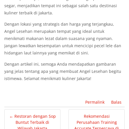
segar, menjadikan tempat ini sebagai salah satu destinasi
kuliner terbaik di Jakarta.
Dengan lokasi yang strategis dan harga yang terjangkau,
Angel Lesehan merupakan tempat yang ideal untuk
menikmati makanan lezat dalam suasana yang nyaman.
Jangan lewatkan kesempatan untuk mencicipi pecel lele dan
hidangan laut lainnya yang memikat di sini.
Dengan artikel ini, semoga Anda mendapatkan gambaran
yang jelas tentang apa yang membuat Angel Lesehan begitu
istimewa. Selamat menikmati kuliner Jakarta!
Permalink
Balas
← Restoran dengan Sop
Rekomendasi
Buntut Terbaik di
Perusahaan Training
Wilayah Jakarta
Accurate Terpercaya di