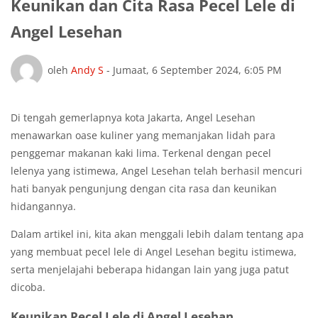
Keunikan dan Cita Rasa Pecel Lele di
Angel Lesehan
Number of replies: 0
oleh
Andy S
-
Jumaat, 6 September 2024, 6:05 PM
Di tengah gemerlapnya kota Jakarta, Angel Lesehan
menawarkan oase kuliner yang memanjakan lidah para
penggemar makanan kaki lima. Terkenal dengan pecel
lelenya yang istimewa, Angel Lesehan telah berhasil mencuri
hati banyak pengunjung dengan cita rasa dan keunikan
hidangannya.
Dalam artikel ini, kita akan menggali lebih dalam tentang apa
yang membuat pecel lele di Angel Lesehan begitu istimewa,
serta menjelajahi beberapa hidangan lain yang juga patut
dicoba.
Keunikan Pecel Lele di Angel Lesehan