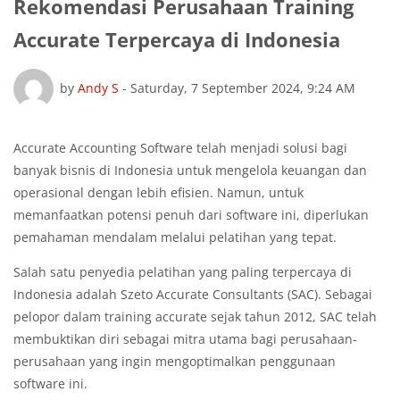
Rekomendasi Perusahaan Training
Accurate Terpercaya di Indonesia
Number of replies: 0
by
Andy S
-
Saturday, 7 September 2024, 9:24 AM
Accurate Accounting Software telah menjadi solusi bagi
banyak bisnis di Indonesia untuk mengelola keuangan dan
operasional dengan lebih efisien. Namun, untuk
memanfaatkan potensi penuh dari software ini, diperlukan
pemahaman mendalam melalui pelatihan yang tepat.
Salah satu penyedia pelatihan yang paling terpercaya di
Indonesia adalah Szeto Accurate Consultants (SAC). Sebagai
pelopor dalam training accurate sejak tahun 2012, SAC telah
membuktikan diri sebagai mitra utama bagi perusahaan-
perusahaan yang ingin mengoptimalkan penggunaan
software ini.