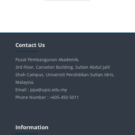
Blocks
Skip Contact Us
Contact Us
Pusat Pembangunan Akademik,
3rd Floor, Canselori Building, Sultan Abdul Jalil
Shah Campus, Universiti Pendidikan Sultan Idris,
Malaysia.
Email : ppa@upsi.edu.my
Phone Number : +605-450 5011
Blocks
Skip Information
Information