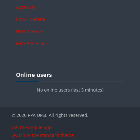
About Us
CADE Website
UPSI Website
MOHE Website
Blocks
Skip Online users
Online users
No online users (last 5 minutes)
© 2020 PPA UPSI. All rights reserved.
Get the mobile app
Switch to the standard theme